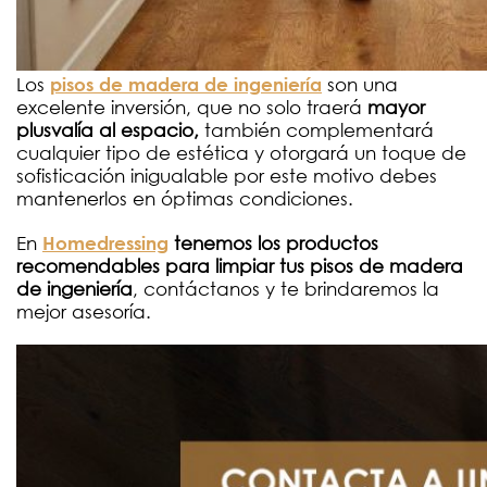
Los
son una
pisos de madera de ingeniería
excelente inversión, que no solo traerá
mayor
plusvalía al espacio,
también complementará
cualquier tipo de estética y otorgará un toque de
sofisticación inigualable por este motivo debes
mantenerlos en óptimas condiciones.
En
tenemos los productos
Homedressing
recomendables para limpiar tus pisos de madera
de ingeniería
, contáctanos y te brindaremos la
mejor asesoría.