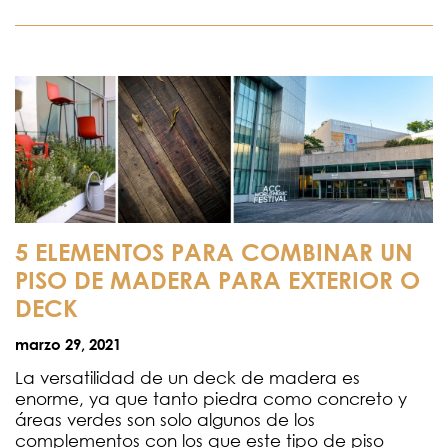
5 ELEMENTOS PARA COMBINAR UN
PISO DE MADERA PARA EXTERIOR O
DECK
marzo 29, 2021
La versatilidad de un deck de madera es
enorme, ya que tanto piedra como concreto y
áreas verdes son solo algunos de los
complementos con los que este tipo de piso