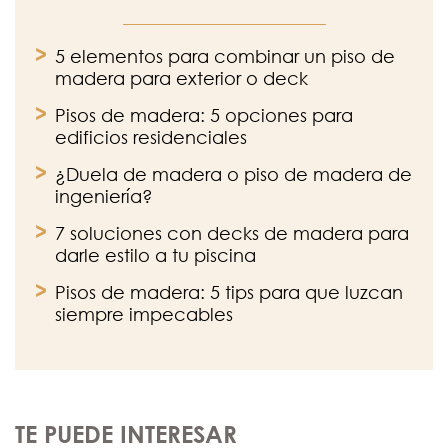
5 elementos para combinar un piso de
madera para exterior o deck
Pisos de madera: 5 opciones para
edificios residenciales
¿Duela de madera o piso de madera de
ingeniería?
7 soluciones con decks de madera para
darle estilo a tu piscina
Pisos de madera: 5 tips para que luzcan
siempre impecables
TE PUEDE INTERESAR