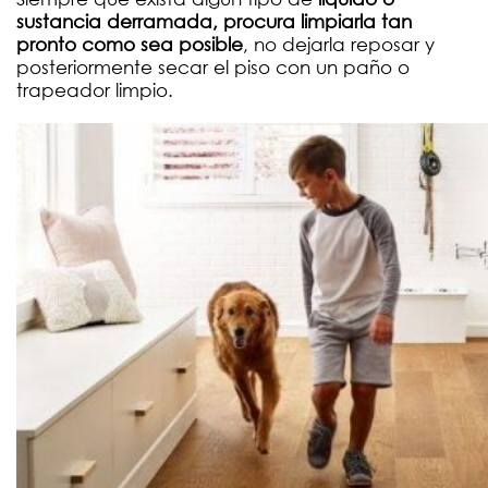
sustancia derramada, procura limpiarla tan
pronto como sea posible
, no dejarla reposar y
posteriormente secar el piso con un paño o
trapeador limpio.