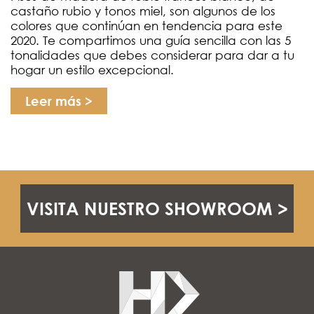
castaño rubio y tonos miel, son algunos de los
colores que continúan en tendencia para este
2020. Te compartimos una guía sencilla con las 5
tonalidades que debes considerar para dar a tu
hogar un estilo excepcional.
Leer más >
VISITA NUESTRO SHOWROOM >