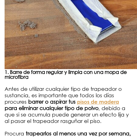
1. Barre de forma regular y limpia con una mopa de
microfibra
Antes de utilizar cualquier tipo de trapeador o
sustancia, es importante que todos los días
procures
barrer o aspirar tus
pisos de madera
para eliminar cualquier tipo de polvo
, debido a
que si se acumula puede generar un efecto lija y
al pasar el trapeador rasguñar el piso.
Procura
trapearlos al menos una vez por semana,