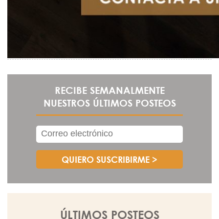
RECIBE SEMANALMENTE
NUESTROS ÚLTIMOS POSTEOS
ÚLTIMOS POSTEOS