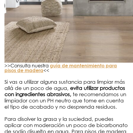
>>Consulta nuestra
guía de mantenimiento para
<<
pisos de madera
Si vas a utilizar alguna sustancia para limpiar más
allá de un poco de agua,
evita utilizar productos
con ingredientes abrasivos,
te recomendamos un
limpiador con un PH neutro que tome en cuenta
el tipo de acabado y no desprenda residuos.
Para disolver la grasa y la suciedad, puedes
aplicar con moderación un poco de bicarbonato
de sodio disuelto en agua. Para pisos de madera