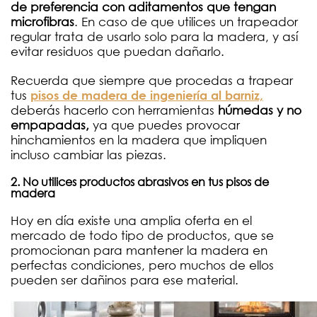
de preferencia con aditamentos que tengan
microfibras
. En caso de que utilices un trapeador
regular trata de usarlo solo para la madera, y así
evitar residuos que puedan dañarlo.
Recuerda que siempre que procedas a trapear
tus
pisos de madera de ingeniería al barniz,
deberás hacerlo con herramientas
húmedas y no
empapadas,
ya que puedes provocar
hinchamientos en la madera que impliquen
incluso cambiar las piezas.
2. No utilices productos abrasivos en tus pisos de
madera
Hoy en día existe una amplia oferta en el
mercado de todo tipo de productos, que se
promocionan para mantener la madera en
perfectas condiciones, pero muchos de ellos
pueden ser dañinos para ese material.